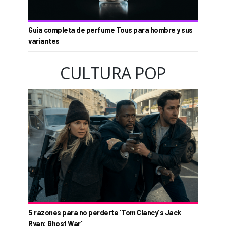
Guía completa de perfume Tous para hombre y sus
variantes
CULTURA POP
5 razones para no perderte 'Tom Clancy's Jack
Ryan: Ghost War'