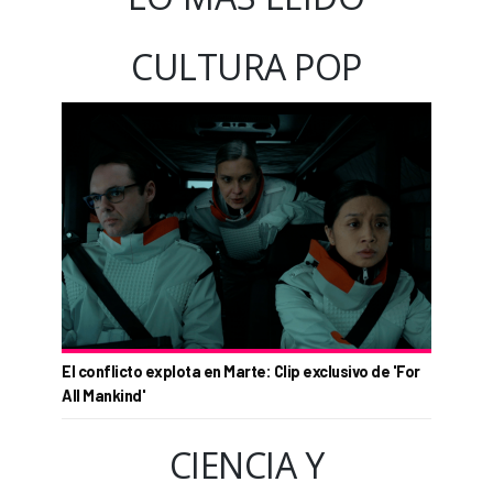
CULTURA POP
El conflicto explota en Marte: Clip exclusivo de 'For
All Mankind'
CIENCIA Y