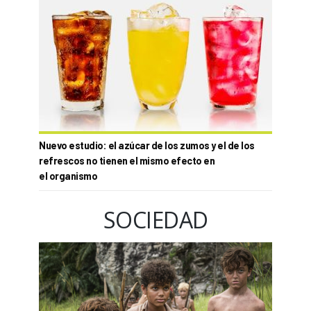
Nuevo estudio: el azúcar de los zumos y el de los
refrescos no tienen el mismo efecto en
el organismo
SOCIEDAD