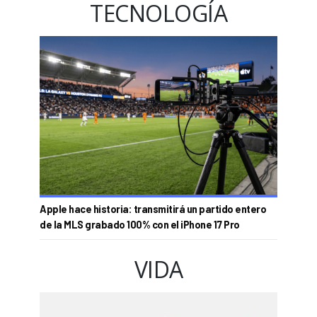
TECNOLOGÍA
Apple hace historia: transmitirá un partido entero
de la MLS grabado 100% con el iPhone 17 Pro
VIDA