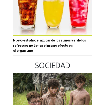
Nuevo estudio: el azúcar de los zumos y el de los
refrescos no tienen el mismo efecto en
el organismo
SOCIEDAD