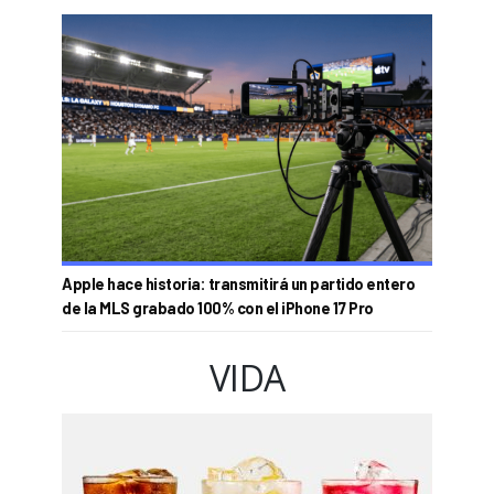
Apple hace historia: transmitirá un partido entero
de la MLS grabado 100% con el iPhone 17 Pro
VIDA