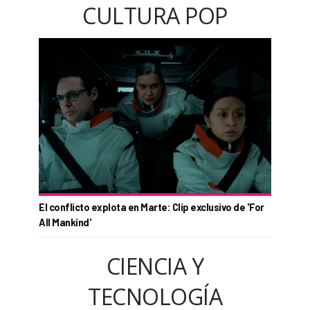
CULTURA POP
El conflicto explota en Marte: Clip exclusivo de 'For
All Mankind'
CIENCIA Y
TECNOLOGÍA