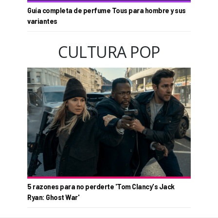
Guía completa de perfume Tous para hombre y sus
variantes
CULTURA POP
5 razones para no perderte 'Tom Clancy's Jack
Ryan: Ghost War'