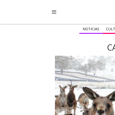
NOTICIAS
CULT
C