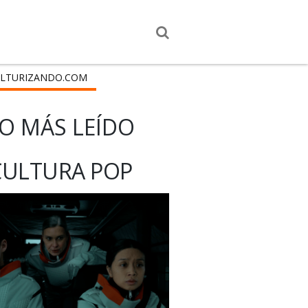
LTURIZANDO.COM
O MÁS LEÍDO
CULTURA POP