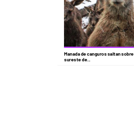
Manada de canguros saltan sobre la
sureste de...