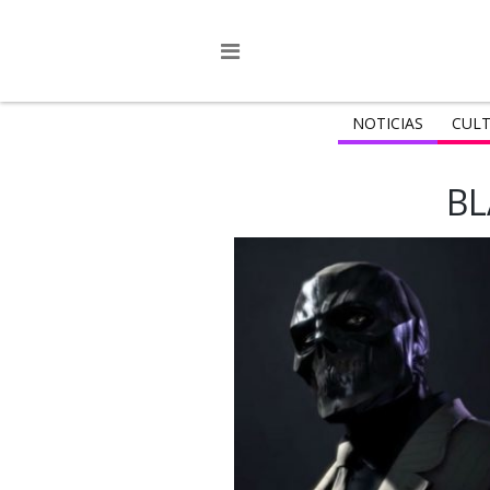
NOTICIAS
CULT
BL