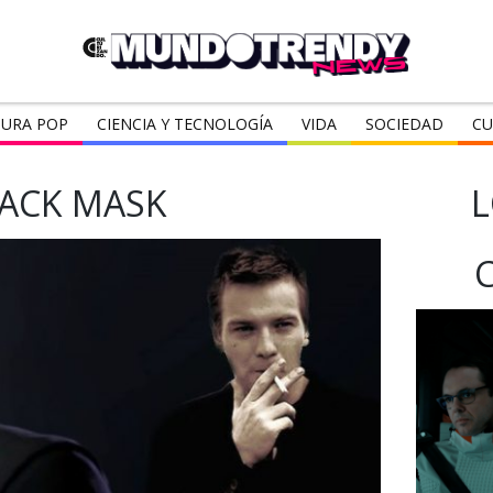
URA POP
CIENCIA Y TECNOLOGÍA
VIDA
SOCIEDAD
CU
ACK MASK
L