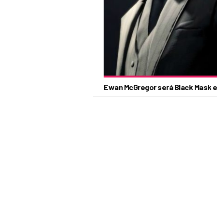
Ewan McGregor será Black Mask en