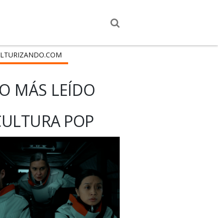
LTURIZANDO.COM
O MÁS LEÍDO
CULTURA POP