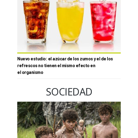
Nuevo estudio: el azúcar de los zumos y el de los
refrescos no tienen el mismo efecto en
el organismo
SOCIEDAD