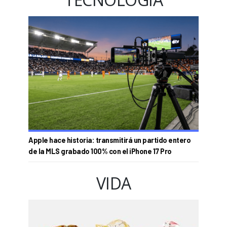
Apple hace historia: transmitirá un partido entero
de la MLS grabado 100% con el iPhone 17 Pro
VIDA