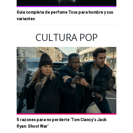
Guía completa de perfume Tous para hombre y sus
variantes
CULTURA POP
5 razones para no perderte 'Tom Clancy's Jack
Ryan: Ghost War'