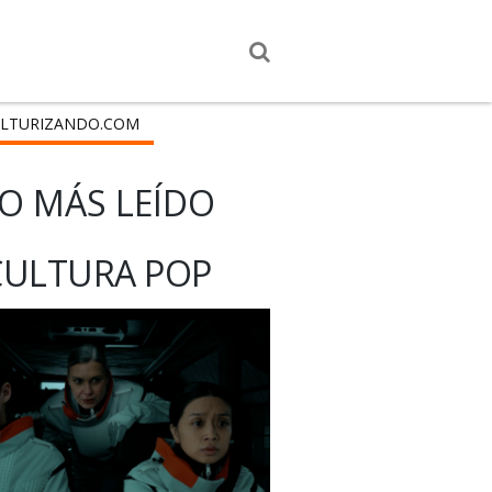
LTURIZANDO.COM
O MÁS LEÍDO
CULTURA POP