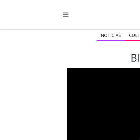
NOTICIAS
CULT
B