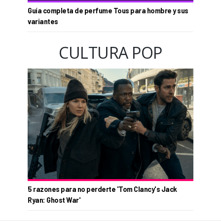
Guía completa de perfume Tous para hombre y sus
variantes
CULTURA POP
5 razones para no perderte 'Tom Clancy's Jack
Ryan: Ghost War'