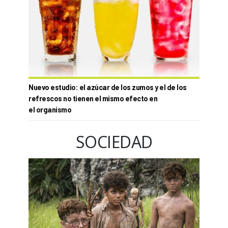
Nuevo estudio: el azúcar de los zumos y el de los
refrescos no tienen el mismo efecto en
el organismo
SOCIEDAD