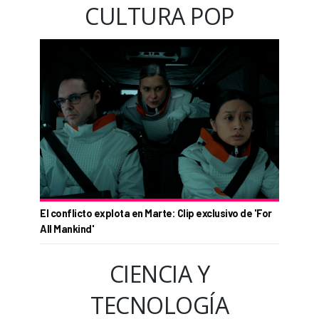
CULTURA POP
El conflicto explota en Marte: Clip exclusivo de 'For
All Mankind'
CIENCIA Y
TECNOLOGÍA