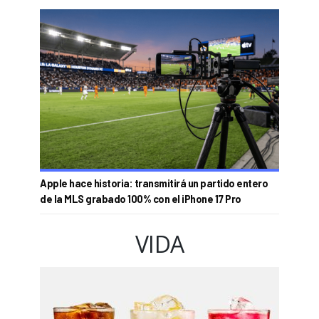
Apple hace historia: transmitirá un partido entero
de la MLS grabado 100% con el iPhone 17 Pro
VIDA