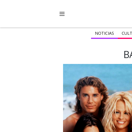
NOTICIAS
CULT
B