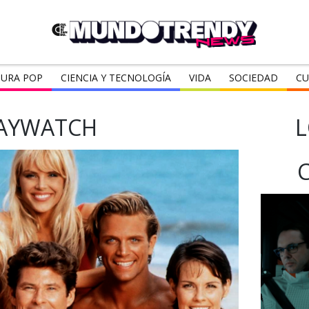
URA POP
CIENCIA Y TECNOLOGÍA
VIDA
SOCIEDAD
CU
AYWATCH
L