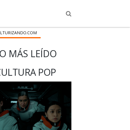
LTURIZANDO.COM
O MÁS LEÍDO
CULTURA POP