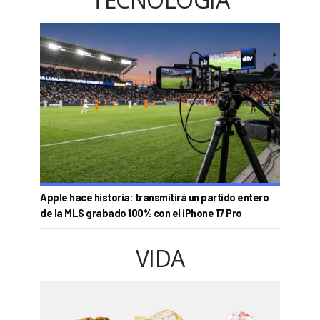
Apple hace historia: transmitirá un partido entero
de la MLS grabado 100% con el iPhone 17 Pro
VIDA