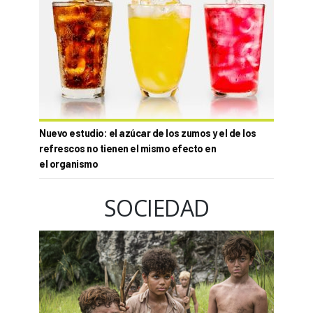
Nuevo estudio: el azúcar de los zumos y el de los
refrescos no tienen el mismo efecto en
el organismo
SOCIEDAD