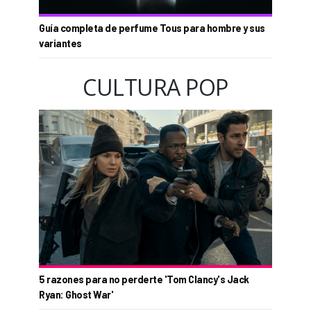
Guía completa de perfume Tous para hombre y sus
variantes
CULTURA POP
5 razones para no perderte 'Tom Clancy's Jack
Ryan: Ghost War'