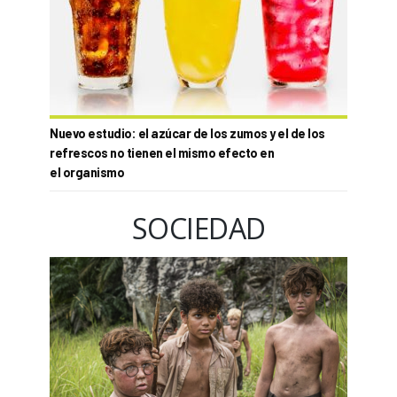
Nuevo estudio: el azúcar de los zumos y el de los
refrescos no tienen el mismo efecto en
el organismo
SOCIEDAD