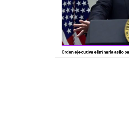
Orden ejecutiva eliminaría asilo 