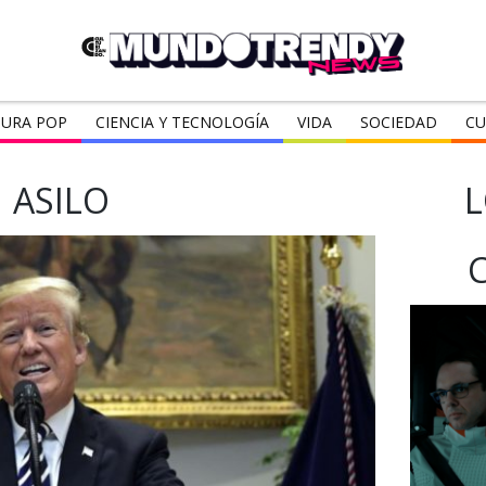
URA POP
CIENCIA Y TECNOLOGÍA
VIDA
SOCIEDAD
CU
ASILO
L