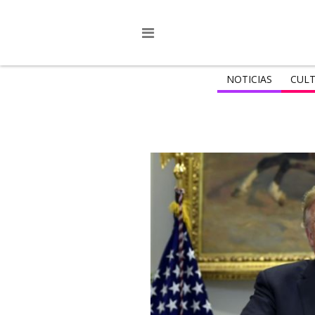
NOTICIAS
CULT