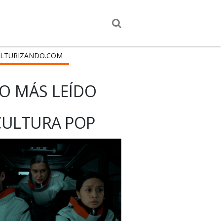
LTURIZANDO.COM
O MÁS LEÍDO
CULTURA POP