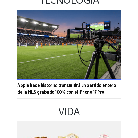
Apple hace historia: transmitirá un partido entero
de la MLS grabado 100% con el iPhone 17 Pro
VIDA