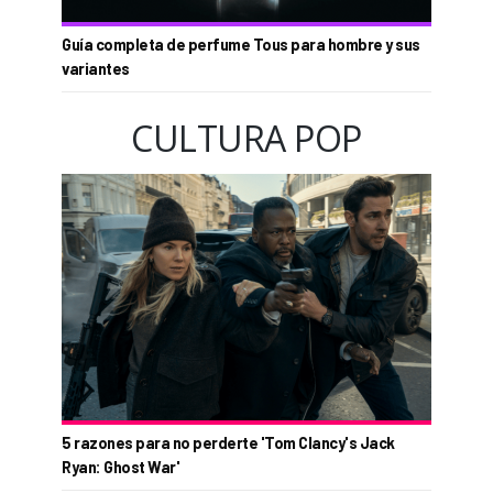
Guía completa de perfume Tous para hombre y sus
variantes
CULTURA POP
5 razones para no perderte 'Tom Clancy's Jack
Ryan: Ghost War'