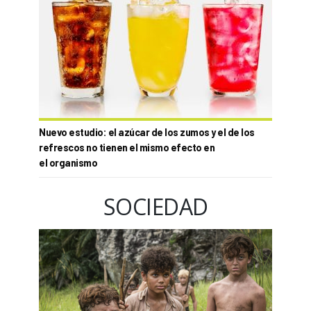
Nuevo estudio: el azúcar de los zumos y el de los
refrescos no tienen el mismo efecto en
el organismo
SOCIEDAD