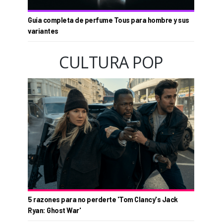
Guía completa de perfume Tous para hombre y sus
variantes
CULTURA POP
5 razones para no perderte 'Tom Clancy's Jack
Ryan: Ghost War'