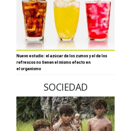
Nuevo estudio: el azúcar de los zumos y el de los
refrescos no tienen el mismo efecto en
el organismo
SOCIEDAD