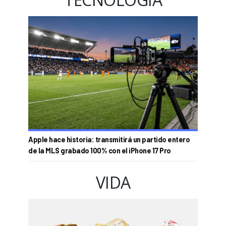
Apple hace historia: transmitirá un partido entero
de la MLS grabado 100% con el iPhone 17 Pro
VIDA