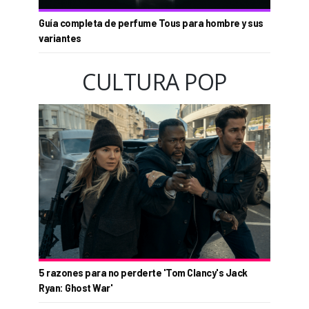
Guía completa de perfume Tous para hombre y sus
variantes
CULTURA POP
5 razones para no perderte 'Tom Clancy's Jack
Ryan: Ghost War'