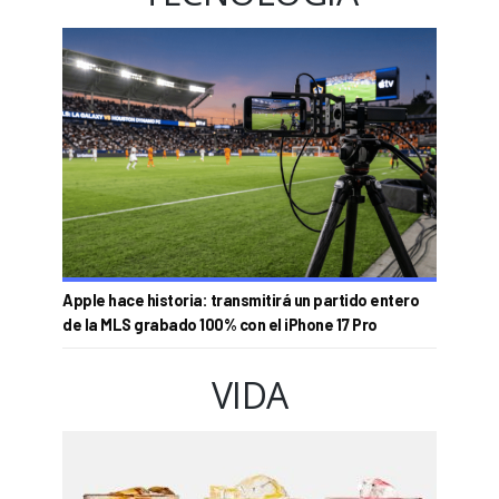
Apple hace historia: transmitirá un partido entero
de la MLS grabado 100% con el iPhone 17 Pro
VIDA