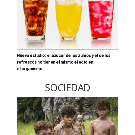
Nuevo estudio: el azúcar de los zumos y el de los
refrescos no tienen el mismo efecto en
el organismo
SOCIEDAD