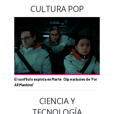
CULTURA POP
El conflicto explota en Marte: Clip exclusivo de 'For
All Mankind'
CIENCIA Y
TECNOLOGÍA