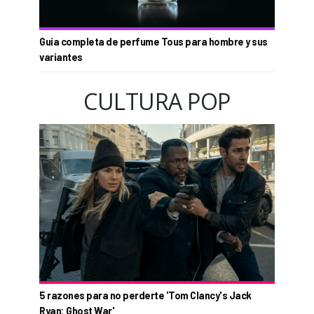
Guía completa de perfume Tous para hombre y sus
variantes
CULTURA POP
5 razones para no perderte 'Tom Clancy's Jack
Ryan: Ghost War'