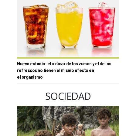
Nuevo estudio: el azúcar de los zumos y el de los
refrescos no tienen el mismo efecto en
el organismo
SOCIEDAD