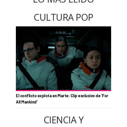
CULTURA POP
El conflicto explota en Marte: Clip exclusivo de 'For
All Mankind'
CIENCIA Y