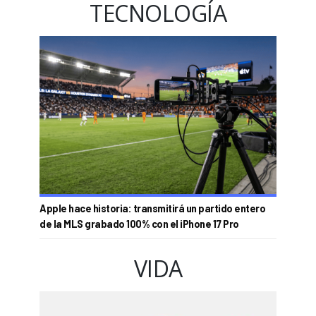
TECNOLOGÍA
Apple hace historia: transmitirá un partido entero
de la MLS grabado 100% con el iPhone 17 Pro
VIDA