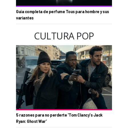
Guía completa de perfume Tous para hombre y sus
variantes
CULTURA POP
5 razones para no perderte 'Tom Clancy's Jack
Ryan: Ghost War'