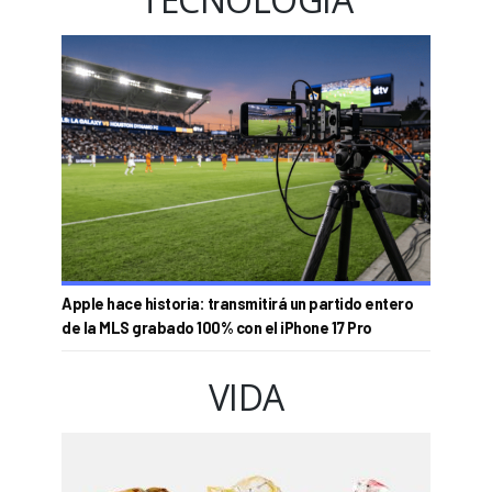
Apple hace historia: transmitirá un partido entero
de la MLS grabado 100% con el iPhone 17 Pro
VIDA