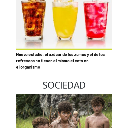
Nuevo estudio: el azúcar de los zumos y el de los
refrescos no tienen el mismo efecto en
el organismo
SOCIEDAD