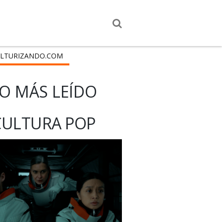
LTURIZANDO.COM
O MÁS LEÍDO
CULTURA POP