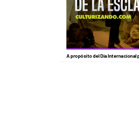
A propósito del Día Internacional p