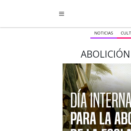
NOTICIAS
CULT
ABOLICIÓN