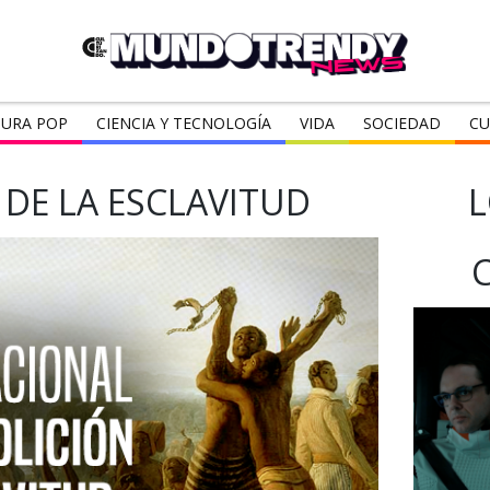
URA POP
CIENCIA Y TECNOLOGÍA
VIDA
SOCIEDAD
CU
 DE LA ESCLAVITUD
L