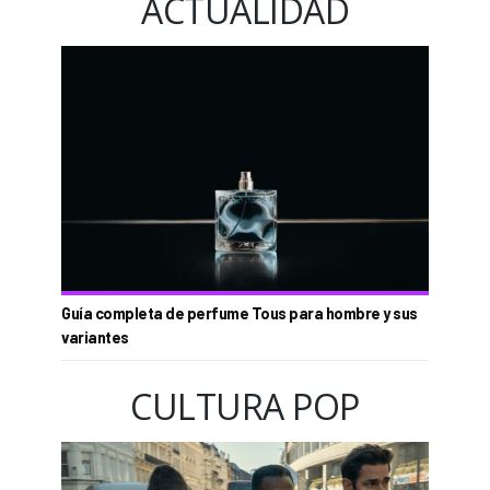
ACTUALIDAD
Guía completa de perfume Tous para hombre y sus
variantes
CULTURA POP