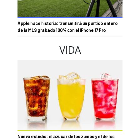
Apple hace historia: transmitirá un partido entero
de la MLS grabado 100% con el iPhone 17 Pro
VIDA
Nuevo estudio: el azúcar de los zumos y el de los