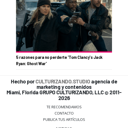
5 razones para no perderte 'Tom Clancy's Jack
Ryan: Ghost War'
Hecho por
CULTURIZANDO.STUDIO
agencia de
marketing y contenidos
Miami, Florida GRUPO CULTURIZANDO, LLC
2011-
©
2026
TE RECOMENDAMOS
CONTACTO
PUBLICA TUS ARTÍCULOS