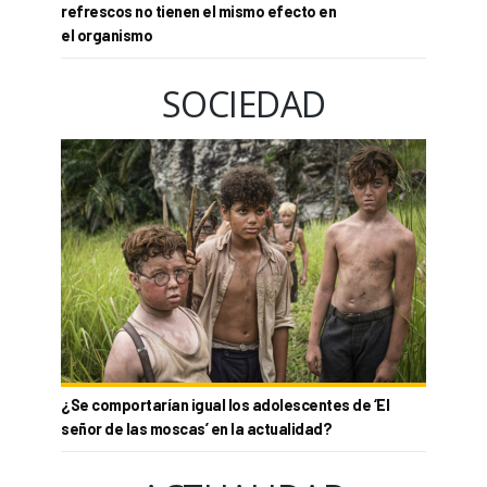
refrescos no tienen el mismo efecto en
el organismo
SOCIEDAD
¿Se comportarían igual los adolescentes de ‘El
señor de las moscas’ en la actualidad?