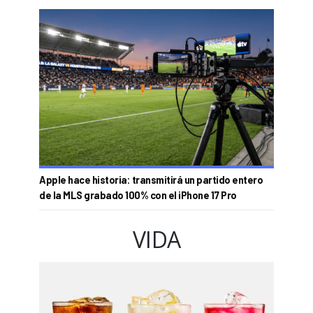
Apple hace historia: transmitirá un partido entero
de la MLS grabado 100% con el iPhone 17 Pro
VIDA