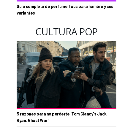
Guía completa de perfume Tous para hombre y sus
variantes
CULTURA POP
5 razones para no perderte 'Tom Clancy's Jack
Ryan: Ghost War'