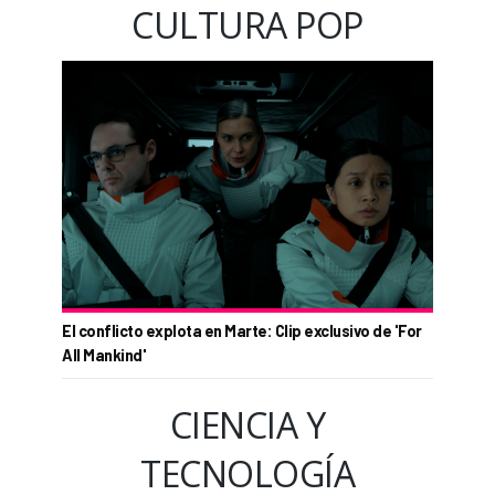
CULTURA POP
El conflicto explota en Marte: Clip exclusivo de 'For
All Mankind'
CIENCIA Y
TECNOLOGÍA