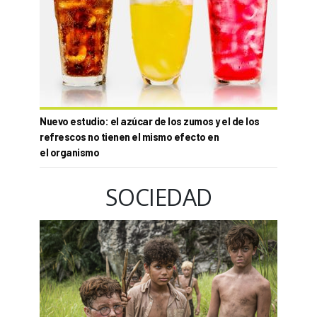
Nuevo estudio: el azúcar de los zumos y el de los
refrescos no tienen el mismo efecto en
el organismo
SOCIEDAD