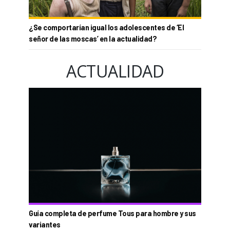
¿Se comportarían igual los adolescentes de ‘El
señor de las moscas’ en la actualidad?
ACTUALIDAD
Guía completa de perfume Tous para hombre y sus
variantes