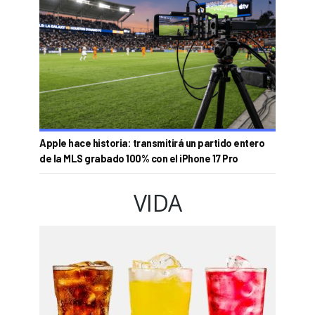
Apple hace historia: transmitirá un partido entero
de la MLS grabado 100% con el iPhone 17 Pro
VIDA