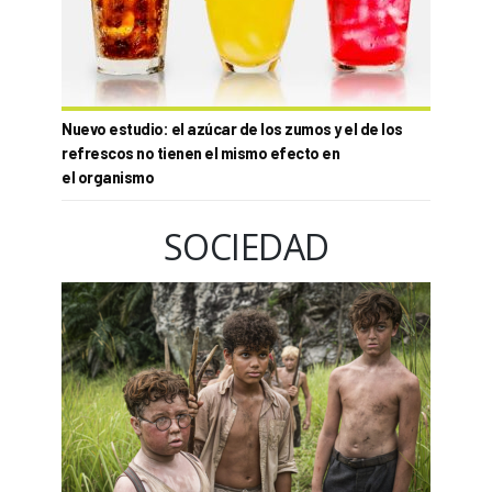
Nuevo estudio: el azúcar de los zumos y el de los
refrescos no tienen el mismo efecto en
el organismo
SOCIEDAD