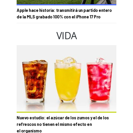
Apple hace historia: transmitirá un partido entero
de la MLS grabado 100% con el iPhone 17 Pro
VIDA
Nuevo estudio: el azúcar de los zumos y el de los
refrescos no tienen el mismo efecto en
el organismo