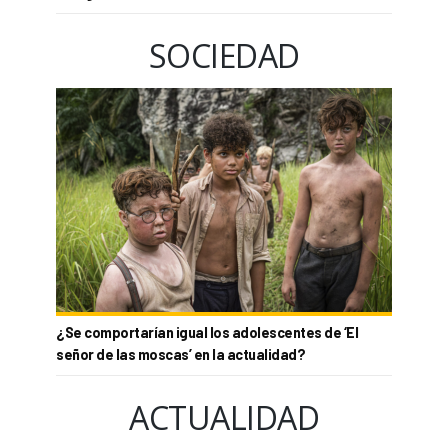
SOCIEDAD
¿Se comportarían igual los adolescentes de ‘El
señor de las moscas’ en la actualidad?
ACTUALIDAD