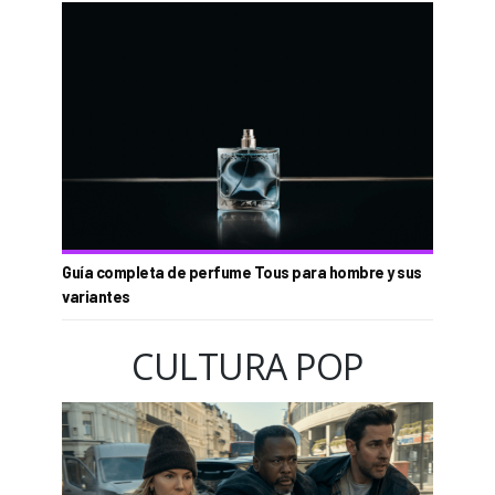
Guía completa de perfume Tous para hombre y sus
variantes
CULTURA POP