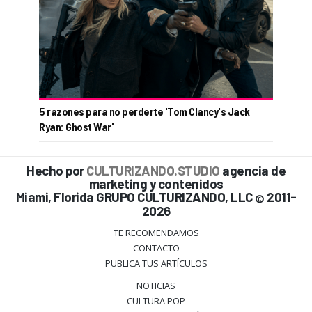
5 razones para no perderte 'Tom Clancy's Jack
Ryan: Ghost War'
Hecho por
CULTURIZANDO.STUDIO
agencia de
marketing y contenidos
Miami, Florida GRUPO CULTURIZANDO, LLC
2011-
©
2026
TE RECOMENDAMOS
CONTACTO
PUBLICA TUS ARTÍCULOS
NOTICIAS
CULTURA POP